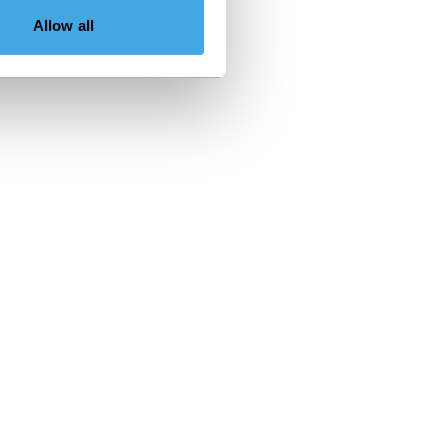
Allow all