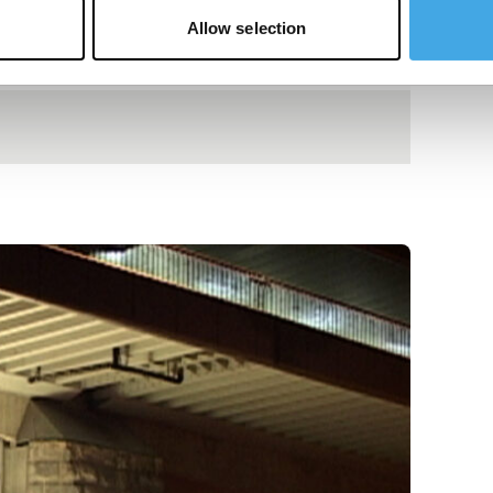
Allow selection