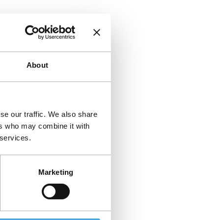
About
se our traffic. We also share
ers who may combine it with
 services.
Marketing