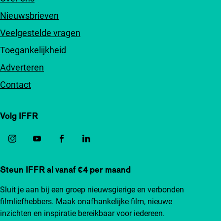
Nieuwsbrieven
Veelgestelde vragen
Toegankelijkheid
Adverteren
Contact
Volg IFFR
Steun IFFR al vanaf €4 per maand
Sluit je aan bij een groep nieuwsgierige en verbonden
filmliefhebbers. Maak onafhankelijke film, nieuwe
inzichten en inspiratie bereikbaar voor iedereen.