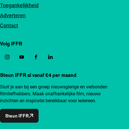
Toegankelijkheid
Adverteren
Contact
Volg IFFR
Steun IFFR al vanaf €4 per maand
Sluit je aan bij een groep nieuwsgierige en verbonden
filmliefhebbers. Maak onafhankelijke film, nieuwe
inzichten en inspiratie bereikbaar voor iedereen.
Steun IFFR