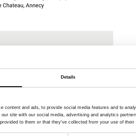
ee Chateau, Annecy
Details
e content and ads, to provide social media features and to analy
 our site with our social media, advertising and analytics partn
 provided to them or that they’ve collected from your use of their