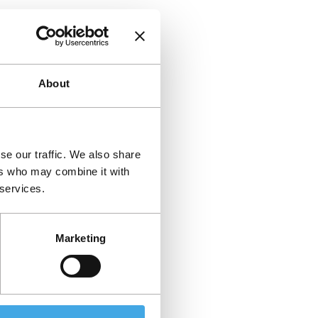
About
se our traffic. We also share
ers who may combine it with
 services.
Marketing