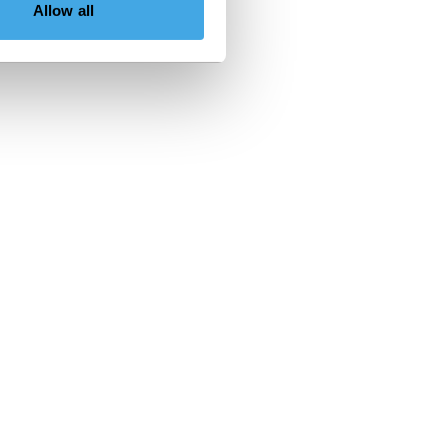
Allow all