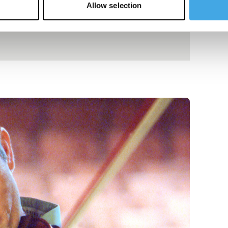
Allow selection