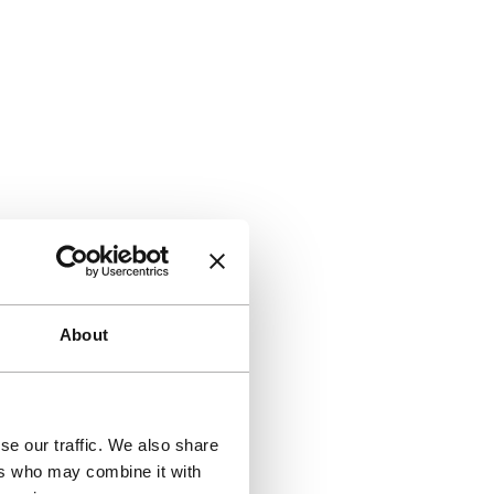
About
se our traffic. We also share
ers who may combine it with