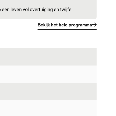
een leven vol overtuiging en twijfel.
Bekijk het hele programma