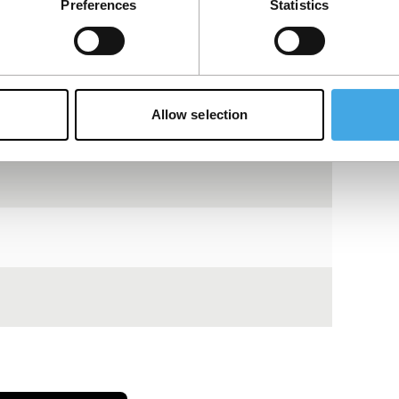
Preferences
Statistics
Allow selection