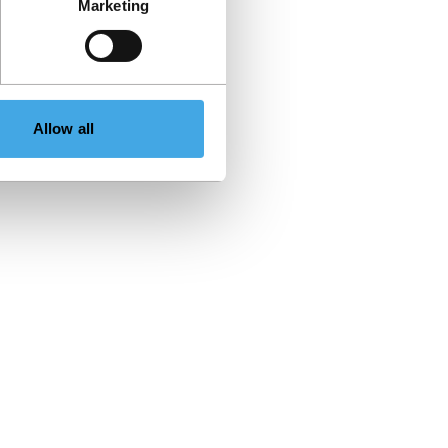
Marketing
Allow all