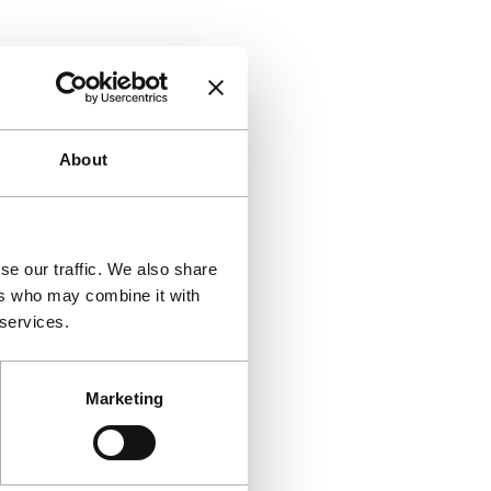
About
se our traffic. We also share
ers who may combine it with
 services.
Marketing