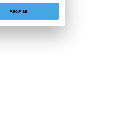
Allow all