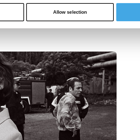
Allow selection