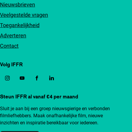
Nieuwsbrieven
Veelgestelde vragen
Toegankelijkheid
Adverteren
Contact
Volg IFFR
Steun IFFR al vanaf €4 per maand
Sluit je aan bij een groep nieuwsgierige en verbonden
filmliefhebbers. Maak onafhankelijke film, nieuwe
inzichten en inspiratie bereikbaar voor iedereen.