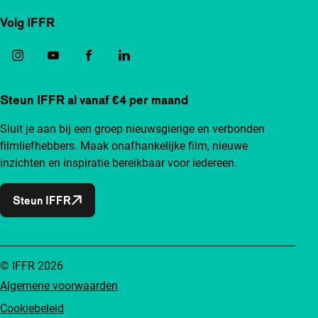
Volg IFFR
Steun IFFR al vanaf €4 per maand
Sluit je aan bij een groep nieuwsgierige en verbonden
filmliefhebbers. Maak onafhankelijke film, nieuwe
inzichten en inspiratie bereikbaar voor iedereen.
Steun IFFR
© IFFR 2026
Algemene voorwaarden
Cookiebeleid