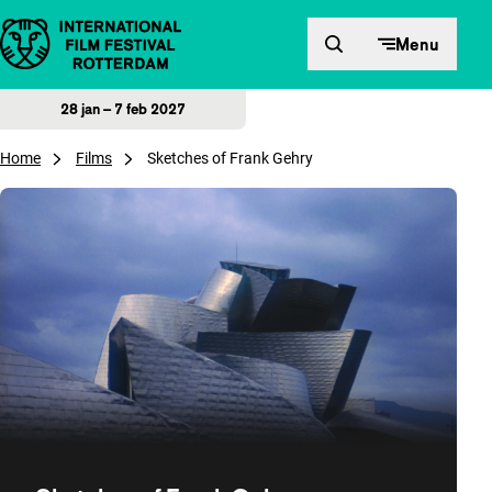
Direct naar inhoud
Menu
28 jan – 7 feb 2027
Home
Films
Sketches of Frank Gehry