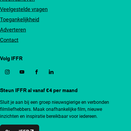
Veelgestelde vragen
Toegankelijkheid
Adverteren
Contact
Volg IFFR
Steun IFFR al vanaf €4 per maand
Sluit je aan bij een groep nieuwsgierige en verbonden
filmliefhebbers. Maak onafhankelijke film, nieuwe
inzichten en inspiratie bereikbaar voor iedereen.