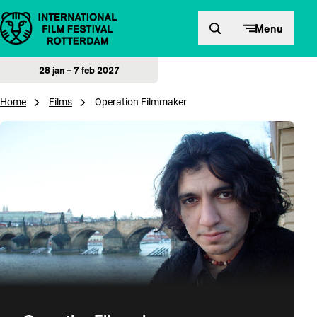
Direct naar inhoud
Menu
28 jan – 7 feb 2027
Home
Films
Operation Filmmaker