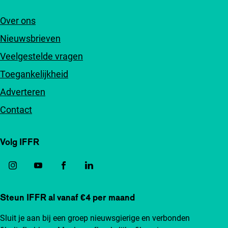
Over ons
Nieuwsbrieven
Veelgestelde vragen
Toegankelijkheid
Adverteren
Contact
Volg IFFR
Steun IFFR al vanaf €4 per maand
Sluit je aan bij een groep nieuwsgierige en verbonden