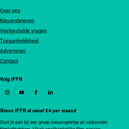
Over ons
Nieuwsbrieven
Veelgestelde vragen
Toegankelijkheid
Adverteren
Contact
Volg IFFR
Steun IFFR al vanaf €4 per maand
Sluit je aan bij een groep nieuwsgierige en verbonden