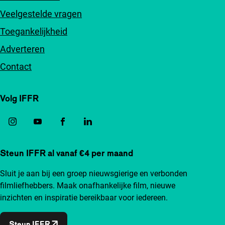
Veelgestelde vragen
Toegankelijkheid
Adverteren
Contact
Volg IFFR
Steun IFFR al vanaf €4 per maand
Sluit je aan bij een groep nieuwsgierige en verbonden
filmliefhebbers. Maak onafhankelijke film, nieuwe
inzichten en inspiratie bereikbaar voor iedereen.
Steun IFFR