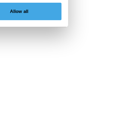
Allow all