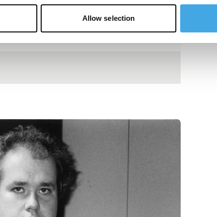
Allow selection