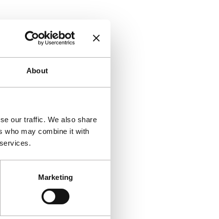
About
se our traffic. We also share
ers who may combine it with
 services.
Marketing