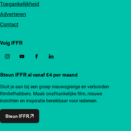
Toegankelijkheid
Adverteren
Contact
Volg IFFR
Steun IFFR al vanaf €4 per maand
Sluit je aan bij een groep nieuwsgierige en verbonden
filmliefhebbers. Maak onafhankelijke film, nieuwe
inzichten en inspiratie bereikbaar voor iedereen.
Steun IFFR