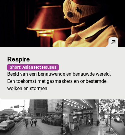
Respire
Short: Asian Hot Houses
Beeld van een benauwende en benauwde wereld.
Een toekomst met gasmaskers en onbestemde
wolken en stormen.