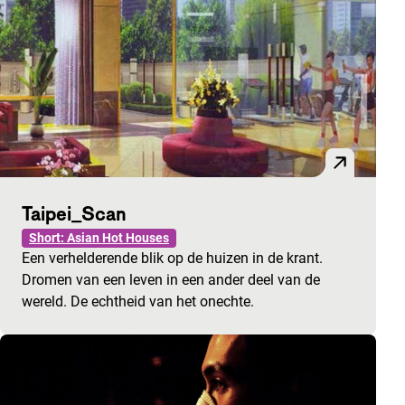
Taipei_Scan
Short: Asian Hot Houses
Een verhelderende blik op de huizen in de krant.
Dromen van een leven in een ander deel van de
wereld. De echtheid van het onechte.