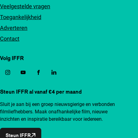
Veelgestelde vragen
Toegankelijkheid
Adverteren
Contact
Volg IFFR
Steun IFFR al vanaf €4 per maand
Sluit je aan bij een groep nieuwsgierige en verbonden
filmliefhebbers. Maak onafhankelijke film, nieuwe
inzichten en inspiratie bereikbaar voor iedereen.
Steun IFFR