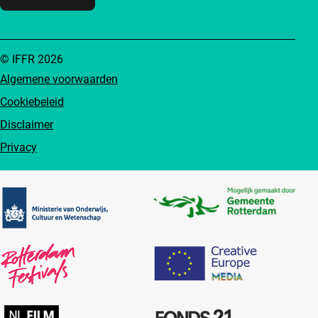
© IFFR 2026
Algemene voorwaarden
Cookiebeleid
Disclaimer
Privacy
Partners