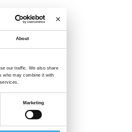
About
se our traffic. We also share
ers who may combine it with
 services.
Marketing