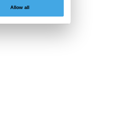
Allow all