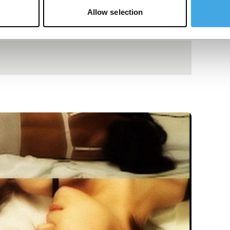
Allow selection