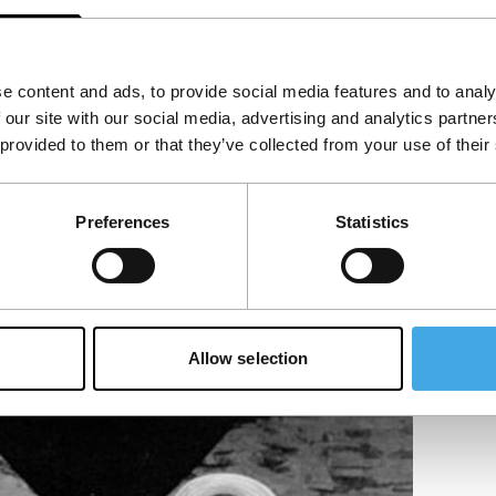
e content and ads, to provide social media features and to analy
 our site with our social media, advertising and analytics partn
 provided to them or that they’ve collected from your use of their
Preferences
Statistics
Allow selection