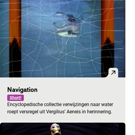
Navigation
Short!
Encyclopedische collectie verwijzingen naar water
roept versregel uit Vergilius’ Aeneis in herinnering.