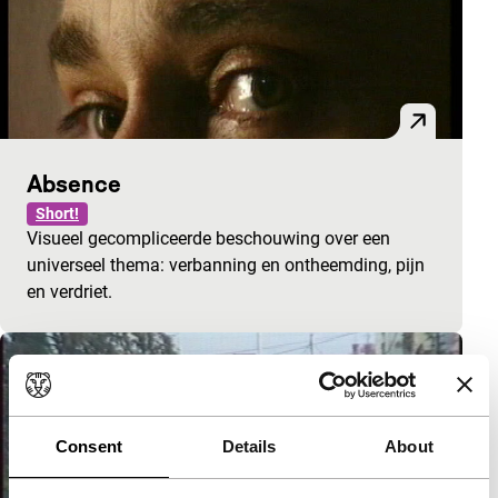
Absence
Short!
Visueel gecompliceerde beschouwing over een
universeel thema: verbanning en ontheemding, pijn
en verdriet.
Consent
Details
About