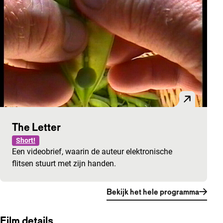
The Letter
Short!
Een videobrief, waarin de auteur elektronische
flitsen stuurt met zijn handen.
Bekijk het hele programma
Film details