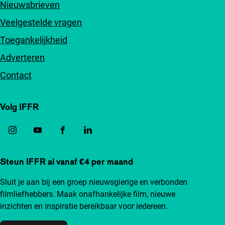
Nieuwsbrieven
Veelgestelde vragen
Toegankelijkheid
Adverteren
Contact
Volg IFFR
Steun IFFR al vanaf €4 per maand
Sluit je aan bij een groep nieuwsgierige en verbonden
filmliefhebbers. Maak onafhankelijke film, nieuwe
inzichten en inspiratie bereikbaar voor iedereen.