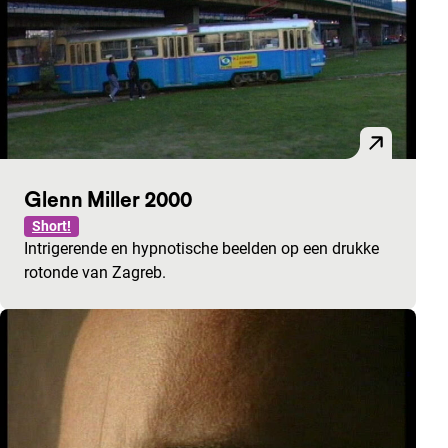
Glenn Miller 2000
Short!
Intrigerende en hypnotische beelden op een drukke
rotonde van Zagreb.