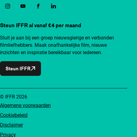
Steun IFFR al vanaf €4 per maand
Sluit je aan bij een groep nieuwsgierige en verbonden
filmliefhebbers. Maak onafhankelijke film, nieuwe
inzichten en inspiratie bereikbaar voor iedereen.
Steun IFFR
© IFFR 2026
Algemene voorwaarden
Cookiebeleid
Disclaimer
Privacy