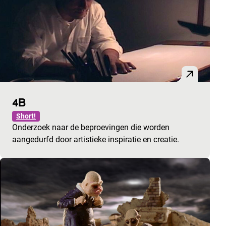
4B
Short!
Onderzoek naar de beproevingen die worden
aangedurfd door artistieke inspiratie en creatie.