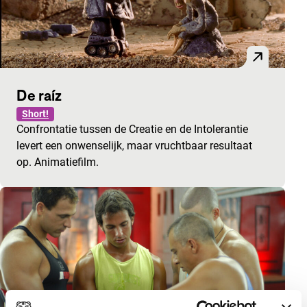
De raíz
Short!
Confrontatie tussen de Creatie en de Intolerantie
levert een onwenselijk, maar vruchtbaar resultaat
op. Animatiefilm.