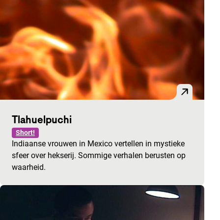
Tlahuelpuchi
Short!
Indiaanse vrouwen in Mexico vertellen in mystieke
sfeer over hekserij. Sommige verhalen berusten op
waarheid.