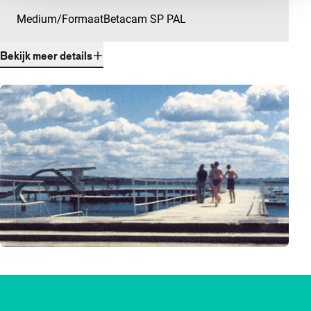
Medium/Formaat
Betacam SP PAL
Bekijk meer details