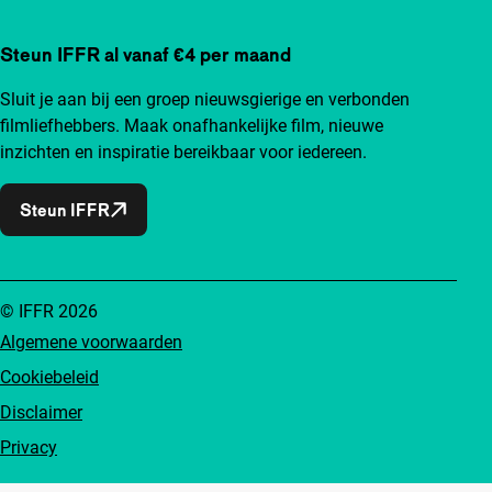
Steun IFFR al vanaf €4 per maand
Sluit je aan bij een groep nieuwsgierige en verbonden
filmliefhebbers. Maak onafhankelijke film, nieuwe
inzichten en inspiratie bereikbaar voor iedereen.
Steun IFFR
© IFFR 2026
Algemene voorwaarden
Cookiebeleid
Disclaimer
Privacy