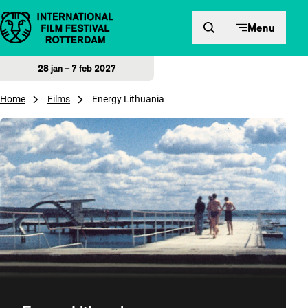
Direct naar inhoud
Menu
28 jan – 7 feb 2027
Home
Films
Energy Lithuania