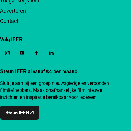
Toegankelijkheid
Adverteren
Contact
Volg IFFR
Steun IFFR al vanaf €4 per maand
Sluit je aan bij een groep nieuwsgierige en verbonden
filmliefhebbers. Maak onafhankelijke film, nieuwe
inzichten en inspiratie bereikbaar voor iedereen.
Steun IFFR