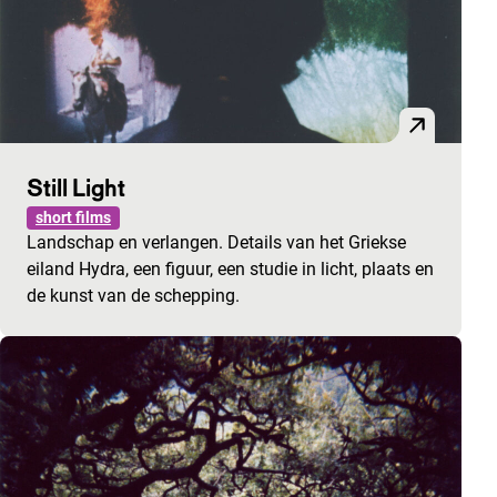
Still Light
short films
Landschap en verlangen. Details van het Griekse
eiland Hydra, een figuur, een studie in licht, plaats en
de kunst van de schepping.