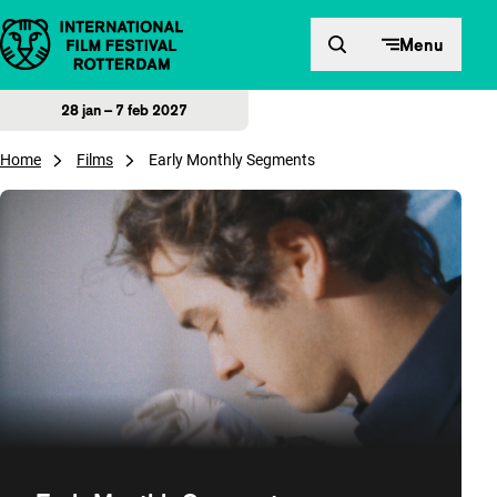
Direct naar inhoud
Menu
28 jan – 7 feb 2027
Home
Films
Early Monthly Segments