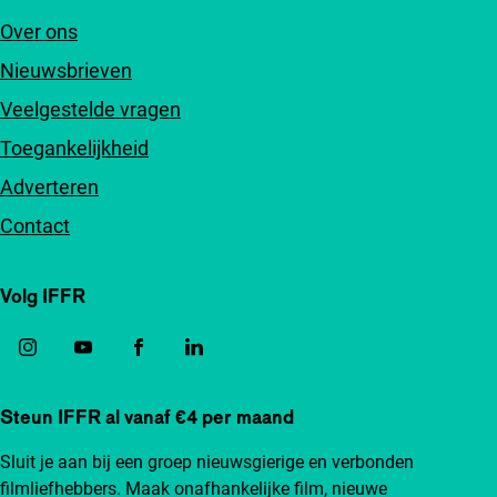
Over ons
Nieuwsbrieven
Veelgestelde vragen
Toegankelijkheid
Adverteren
Contact
Volg IFFR
Steun IFFR al vanaf €4 per maand
Sluit je aan bij een groep nieuwsgierige en verbonden
filmliefhebbers. Maak onafhankelijke film, nieuwe