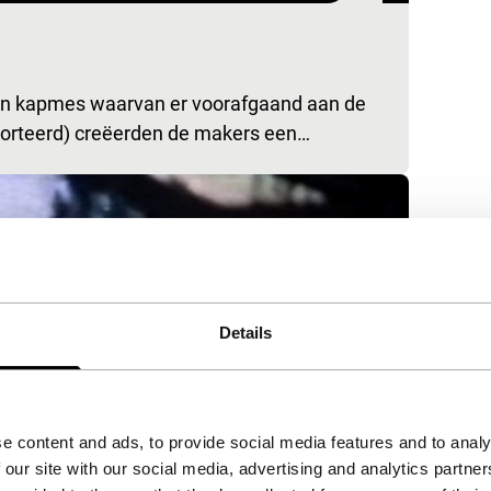
een kapmes waarvan er voorafgaand aan de
orteerd) creëerden de makers een…
Details
e content and ads, to provide social media features and to analy
 our site with our social media, advertising and analytics partn