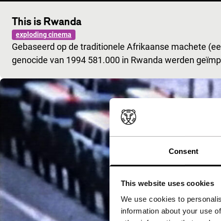
This is Rwanda
exploding cinema
Gebaseerd op de traditionele Afrikaanse machete (
genocide van 1994 581.000 in Rwanda werden geïmp
Consent
This website uses cookies
We use cookies to personalis
information about your use of