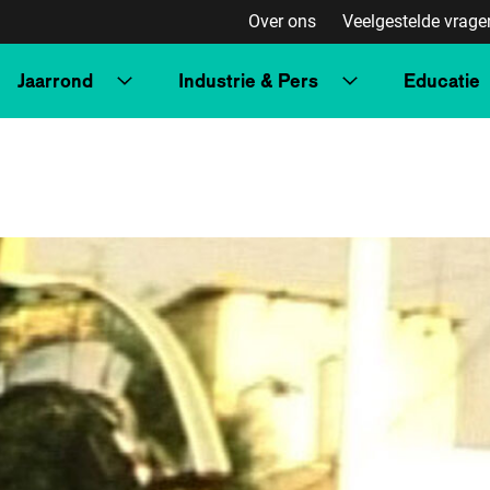
Over ons
Veelgestelde vrage
Jaarrond
Industrie & Pers
Educatie