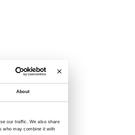
About
se our traffic. We also share
ers who may combine it with