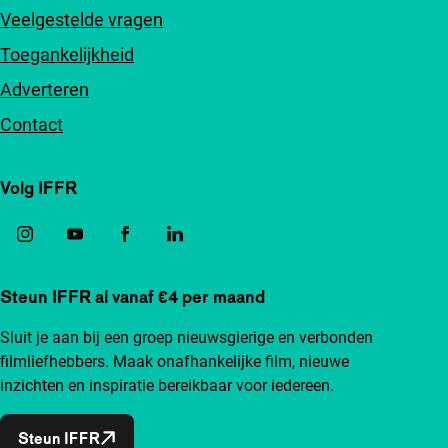
Veelgestelde vragen
Toegankelijkheid
Adverteren
Contact
Volg IFFR
Steun IFFR al vanaf €4 per maand
Sluit je aan bij een groep nieuwsgierige en verbonden
filmliefhebbers. Maak onafhankelijke film, nieuwe
inzichten en inspiratie bereikbaar voor iedereen.
Steun IFFR