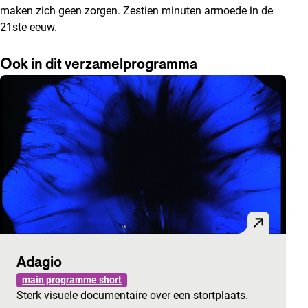
maken zich geen zorgen. Zestien minuten armoede in de
21ste eeuw.
Ook in dit verzamelprogramma
Adagio
main programme short
Sterk visuele documentaire over een stortplaats.