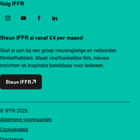
Volg IFFR
Steun IFFR al vanaf €4 per maand
Sluit je aan bij een groep nieuwsgierige en verbonden
filmliefhebbers. Maak onafhankelijke film, nieuwe
inzichten en inspiratie bereikbaar voor iedereen.
Steun IFFR
© IFFR 2026
Algemene voorwaarden
Cookiebeleid
Disclaimer