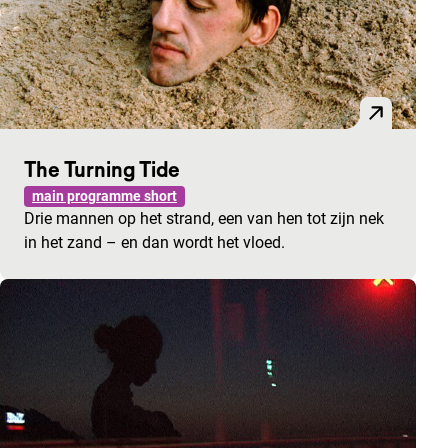
The Turning Tide
main programme short
Drie mannen op het strand, een van hen tot zijn nek
in het zand – en dan wordt het vloed.