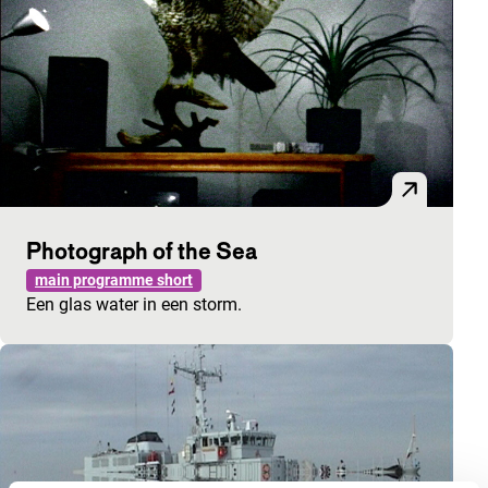
Photograph of the Sea
main programme short
Een glas water in een storm.