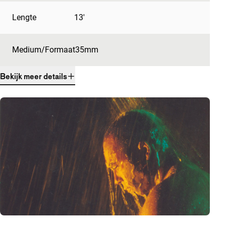
Lengte
13'
Medium/Formaat
35mm
Bekijk meer details