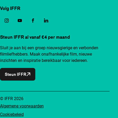
Volg IFFR
Steun IFFR al vanaf €4 per maand
Sluit je aan bij een groep nieuwsgierige en verbonden
filmliefhebbers. Maak onafhankelijke film, nieuwe
inzichten en inspiratie bereikbaar voor iedereen.
Steun IFFR
© IFFR 2026
Algemene voorwaarden
Cookiebeleid