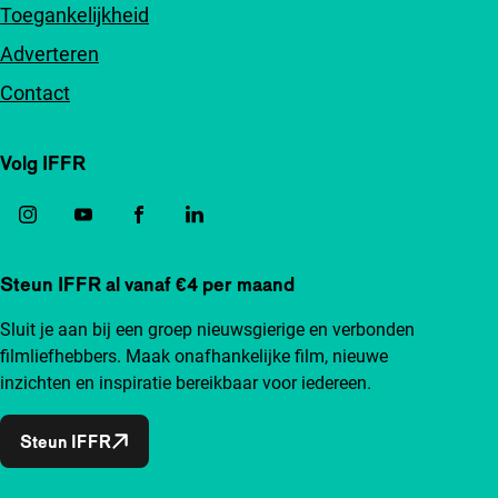
Toegankelijkheid
Adverteren
Contact
Volg IFFR
Steun IFFR al vanaf €4 per maand
Sluit je aan bij een groep nieuwsgierige en verbonden
filmliefhebbers. Maak onafhankelijke film, nieuwe
inzichten en inspiratie bereikbaar voor iedereen.
Steun IFFR