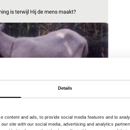
ing is terwijl Hij de mens maakt?
Details
e content and ads, to provide social media features and to analy
 our site with our social media, advertising and analytics partn