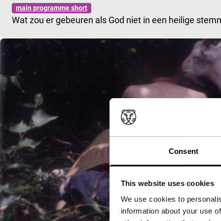
main programme short
Wat zou er gebeuren als God niet in een heilige stemm
Consent
This website uses cookies
We use cookies to personalis
information about your use of