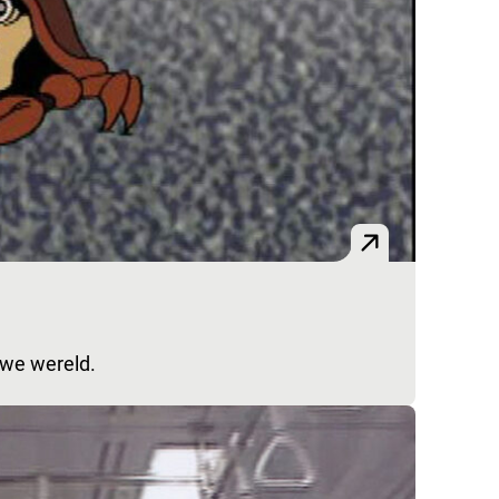
uwe wereld.