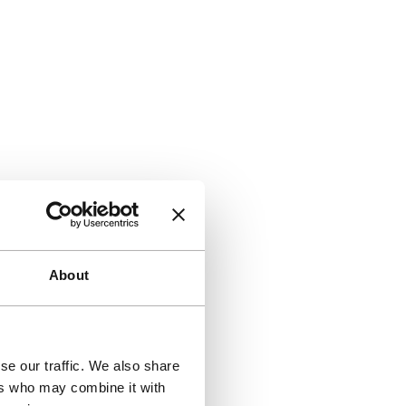
About
se our traffic. We also share
ers who may combine it with