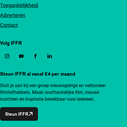
Toegankelijkheid
Adverteren
Contact
Volg IFFR
Steun IFFR al vanaf €4 per maand
Sluit je aan bij een groep nieuwsgierige en verbonden
filmliefhebbers. Maak onafhankelijke film, nieuwe
inzichten en inspiratie bereikbaar voor iedereen.
Steun IFFR