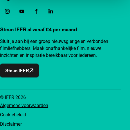
Steun IFFR al vanaf €4 per maand
Sluit je aan bij een groep nieuwsgierige en verbonden
filmliefhebbers. Maak onafhankelijke film, nieuwe
inzichten en inspiratie bereikbaar voor iedereen.
Steun IFFR
© IFFR 2026
Algemene voorwaarden
Cookiebeleid
Disclaimer