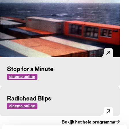
Stop for a Minute
cinema online
Radiohead Blips
cinema online
Bekijk het hele programma