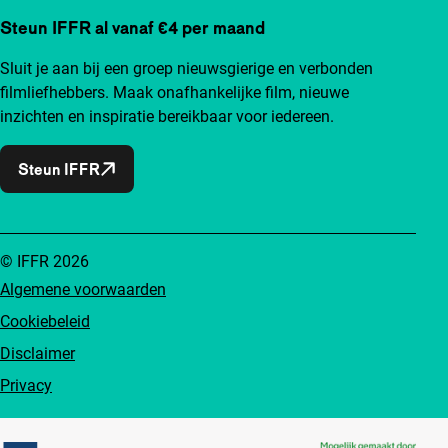
Steun IFFR al vanaf €4 per maand
Sluit je aan bij een groep nieuwsgierige en verbonden
filmliefhebbers. Maak onafhankelijke film, nieuwe
inzichten en inspiratie bereikbaar voor iedereen.
Steun IFFR
© IFFR 2026
Algemene voorwaarden
Cookiebeleid
Disclaimer
Privacy