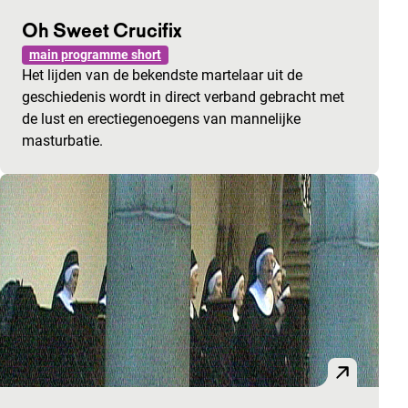
Oh Sweet Crucifix
main programme short
Het lijden van de bekendste martelaar uit de
geschiedenis wordt in direct verband gebracht met
de lust en erectiegenoegens van mannelijke
masturbatie.