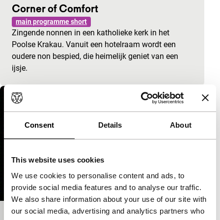
Corner of Comfort
main programme short
Zingende nonnen in een katholieke kerk in het
Poolse Krakau. Vanuit een hotelraam wordt een
oudere non bespied, die heimelijk geniet van een
ijsje.
Consent
Details
About
This website uses cookies
We use cookies to personalise content and ads, to
provide social media features and to analyse our traffic.
We also share information about your use of our site with
our social media, advertising and analytics partners who