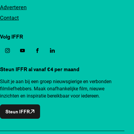
Adverteren
Contact
Volg IFFR
Steun IFFR al vanaf €4 per maand
Sluit je aan bij een groep nieuwsgierige en verbonden
filmliefhebbers. Maak onafhankelijke film, nieuwe
inzichten en inspiratie bereikbaar voor iedereen.
Steun IFFR