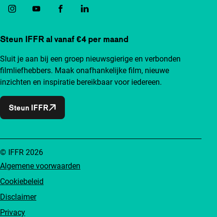
Steun IFFR al vanaf €4 per maand
Sluit je aan bij een groep nieuwsgierige en verbonden
filmliefhebbers. Maak onafhankelijke film, nieuwe
inzichten en inspiratie bereikbaar voor iedereen.
Steun IFFR
© IFFR 2026
Algemene voorwaarden
Cookiebeleid
Disclaimer
Privacy