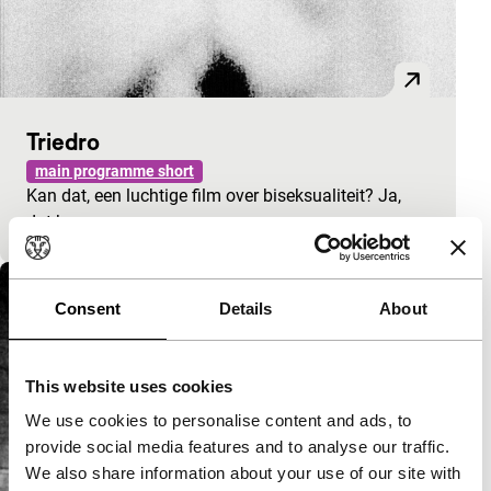
Triedro
main programme short
Kan dat, een luchtige film over biseksualiteit? Ja,
dat kan.
Consent
Details
About
This website uses cookies
We use cookies to personalise content and ads, to
provide social media features and to analyse our traffic.
We also share information about your use of our site with