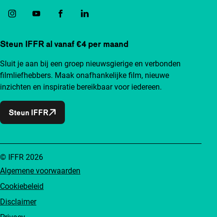
Steun IFFR al vanaf €4 per maand
Sluit je aan bij een groep nieuwsgierige en verbonden
filmliefhebbers. Maak onafhankelijke film, nieuwe
inzichten en inspiratie bereikbaar voor iedereen.
Steun IFFR
© IFFR 2026
Algemene voorwaarden
Cookiebeleid
Disclaimer