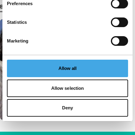
Preferences
Bekijk meer details
Statistics
Marketing
Allow all
Allow selection
Deny