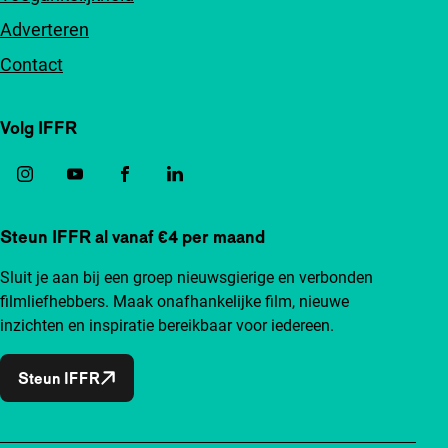
Adverteren
Contact
Volg IFFR
Steun IFFR al vanaf €4 per maand
Sluit je aan bij een groep nieuwsgierige en verbonden
filmliefhebbers. Maak onafhankelijke film, nieuwe
inzichten en inspiratie bereikbaar voor iedereen.
Steun IFFR