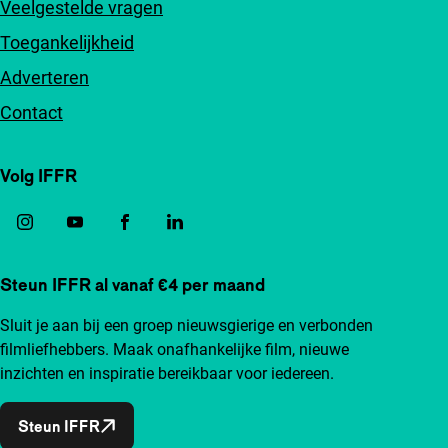
Veelgestelde vragen
Toegankelijkheid
Adverteren
Contact
Volg IFFR
Steun IFFR al vanaf €4 per maand
Sluit je aan bij een groep nieuwsgierige en verbonden
filmliefhebbers. Maak onafhankelijke film, nieuwe
inzichten en inspiratie bereikbaar voor iedereen.
Steun IFFR