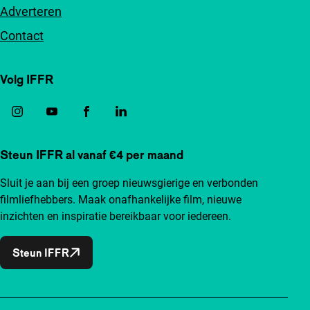
Adverteren
Contact
Volg IFFR
Steun IFFR al vanaf €4 per maand
Sluit je aan bij een groep nieuwsgierige en verbonden
filmliefhebbers. Maak onafhankelijke film, nieuwe
inzichten en inspiratie bereikbaar voor iedereen.
Steun IFFR