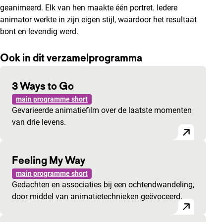
geanimeerd. Elk van hen maakte één portret. Iedere
animator werkte in zijn eigen stijl, waardoor het resultaat
bont en levendig werd.
Ook in dit verzamelprogramma
3 Ways to Go
main programme short
Gevarieerde animatiefilm over de laatste momenten
van drie levens.
Feeling My Way
main programme short
Gedachten en associaties bij een ochtendwandeling,
door middel van animatietechnieken geëvoceerd.