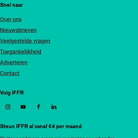
Snel naar
Over ons
Nieuwsbrieven
Veelgestelde vragen
Toegankelijkheid
Adverteren
Contact
Volg IFFR
Steun IFFR al vanaf €4 per maand