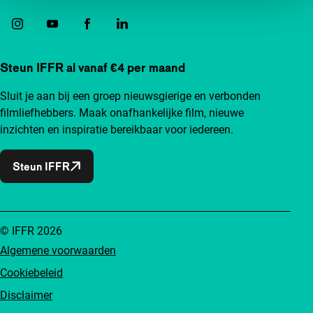
Steun IFFR al vanaf €4 per maand
Sluit je aan bij een groep nieuwsgierige en verbonden
filmliefhebbers. Maak onafhankelijke film, nieuwe
inzichten en inspiratie bereikbaar voor iedereen.
Steun IFFR
© IFFR 2026
Algemene voorwaarden
Cookiebeleid
Disclaimer