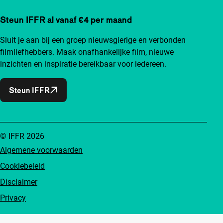
Steun IFFR al vanaf €4 per maand
Sluit je aan bij een groep nieuwsgierige en verbonden
filmliefhebbers. Maak onafhankelijke film, nieuwe
inzichten en inspiratie bereikbaar voor iedereen.
Steun IFFR
© IFFR 2026
Algemene voorwaarden
Cookiebeleid
Disclaimer
Privacy