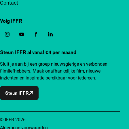
Contact
Volg IFFR
Steun IFFR al vanaf €4 per maand
Sluit je aan bij een groep nieuwsgierige en verbonden
filmliefhebbers. Maak onafhankelijke film, nieuwe
inzichten en inspiratie bereikbaar voor iedereen.
Steun IFFR
© IFFR 2026
Algemene voorwaarden