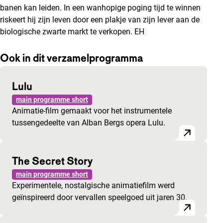
banen kan leiden. In een wanhopige poging tijd te winnen
riskeert hij zijn leven door een plakje van zijn lever aan de
biologische zwarte markt te verkopen. EH
Ook in dit verzamelprogramma
Lulu
main programme short
Animatie-film gemaakt voor het instrumentele
tussengedeelte van Alban Bergs opera Lulu.
The Secret Story
main programme short
Experimentele, nostalgische animatiefilm werd
geïnspireerd door vervallen speelgoed uit jaren 30.