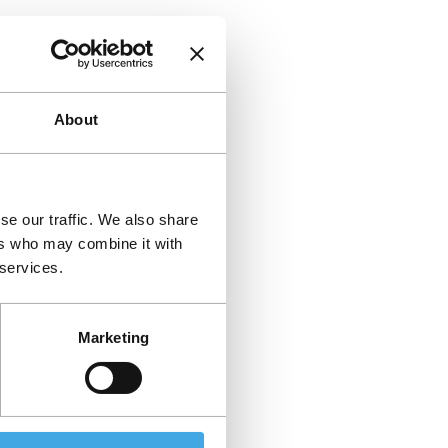
About
se our traffic. We also share
ers who may combine it with
 services.
Marketing