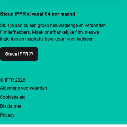
Steun IFFR al vanaf €4 per maand
Sluit je aan bij een groep nieuwsgierige en verbonden
filmliefhebbers. Maak onafhankelijke film, nieuwe
inzichten en inspiratie bereikbaar voor iedereen.
Steun IFFR
© IFFR 2026
Algemene voorwaarden
Cookiebeleid
Disclaimer
Privacy