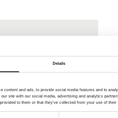
Details
e content and ads, to provide social media features and to analy
 our site with our social media, advertising and analytics partn
 provided to them or that they’ve collected from your use of their