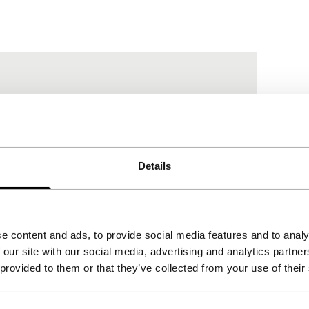
Details
e content and ads, to provide social media features and to analy
 our site with our social media, advertising and analytics partn
 provided to them or that they’ve collected from your use of their