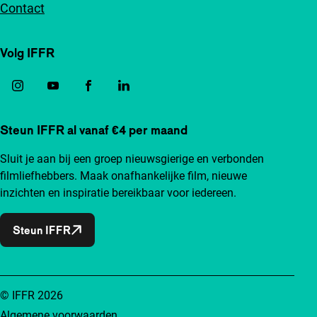
Contact
Volg IFFR
Steun IFFR al vanaf €4 per maand
Sluit je aan bij een groep nieuwsgierige en verbonden
filmliefhebbers. Maak onafhankelijke film, nieuwe
inzichten en inspiratie bereikbaar voor iedereen.
Steun IFFR
© IFFR 2026
Algemene voorwaarden