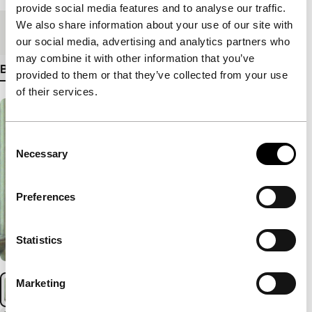
provide social media features and to analyse our traffic.
We also share information about your use of our site with
Medium/Formaat
-
our social media, advertising and analytics partners who
may combine it with other information that you’ve
Bekijk meer details
provided to them or that they’ve collected from your use
of their services.
Consent
Necessary
Selection
Preferences
Statistics
Marketing