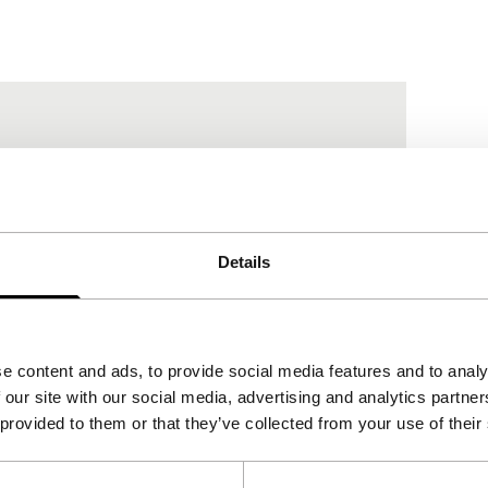
Details
e content and ads, to provide social media features and to analy
 our site with our social media, advertising and analytics partn
 provided to them or that they’ve collected from your use of their