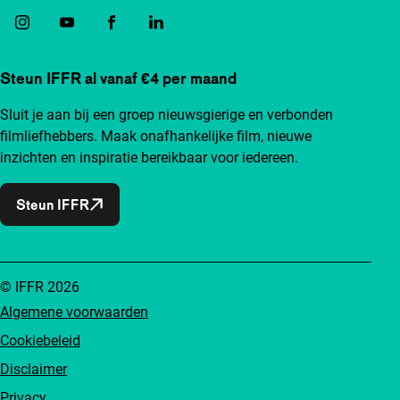
Steun IFFR al vanaf €4 per maand
Sluit je aan bij een groep nieuwsgierige en verbonden
filmliefhebbers. Maak onafhankelijke film, nieuwe
inzichten en inspiratie bereikbaar voor iedereen.
Steun IFFR
© IFFR 2026
Algemene voorwaarden
Cookiebeleid
Disclaimer
Privacy