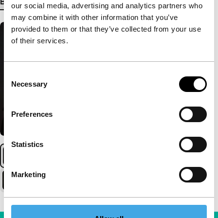
Bekijk meer details
our social media, advertising and analytics partners who
may combine it with other information that you’ve
provided to them or that they’ve collected from your use
of their services.
Consent
Necessary
Selection
Preferences
Statistics
Marketing